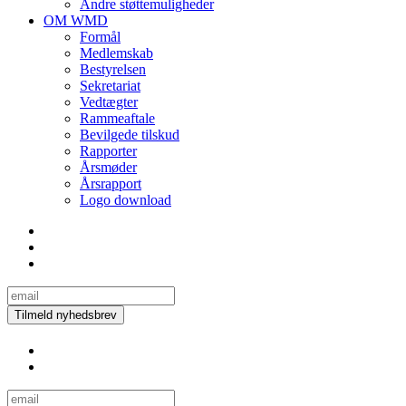
Andre støttemuligheder
OM WMD
Formål
Medlemskab
Bestyrelsen
Sekretariat
Vedtægter
Rammeaftale
Bevilgede tilskud
Rapporter
Årsmøder
Årsrapport
Logo download