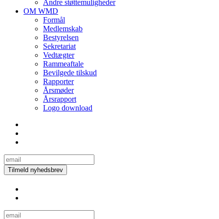
Andre støttemuligheder
OM WMD
Formål
Medlemskab
Bestyrelsen
Sekretariat
Vedtægter
Rammeaftale
Bevilgede tilskud
Rapporter
Årsmøder
Årsrapport
Logo download