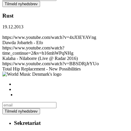
Rust
19.12.2013
https://www.youtube.com/watch?v=4xJl3EYAVng
Dawda Jobarteh - Efo
https://www.youtube.com/watch?
time_continue=2&v=h16mhWPqNHg
Kalaha - Nilaborre (Live @ Radar 2016)
https://www.youtube.com/watch?v=BBSDRjJrYUo
Total Hip Replacement - New Possibilities
Sekretariat