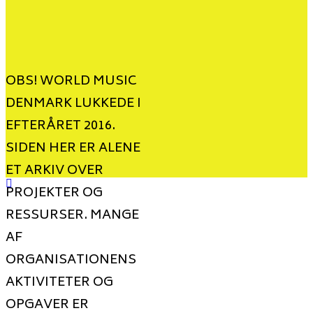
OBS! WORLD MUSIC
DENMARK LUKKEDE I
EFTERÅRET 2016.
SIDEN HER ER ALENE
ET ARKIV OVER
PROJEKTER OG
RESSURSER. MANGE
AF
ORGANISATIONENS
AKTIVITETER OG
OPGAVER ER