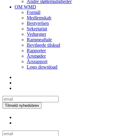
Andre støttemuligheder
OM WMD
Formål
Medlemskab
Bestyrelsen
Sekretariat
Vedtægter
Rammeaftale
Bevilgede tilskud
Rapporter
Årsmøder
Årsrapport
Logo download