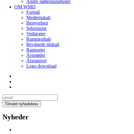
Andre støttemuligheder
OM WMD
Formål
Medlemskab
Bestyrelsen
Sekretariat
Vedtægter
Rammeaftale
Bevilgede tilskud
Rapporter
Årsmøder
Årsrapport
Logo download
Nyheder