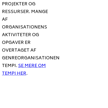
PROJEKTER OG
RESSURSER. MANGE
AF
ORGANISATIONENS
AKTIVITETER OG
OPGAVER ER
OVERTAGET AF
GENREORGANISATIONEN
TEMPI.
SE MERE OM
TEMPI HER
.