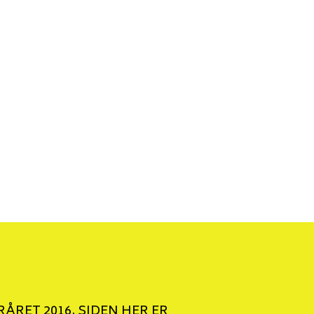
ÅRET 2016. SIDEN HER ER