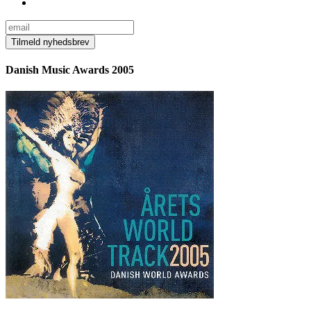
Danish Music Awards 2005