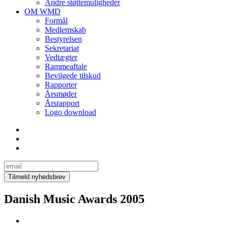
Andre støttemuligheder
OM WMD
Formål
Medlemskab
Bestyrelsen
Sekretariat
Vedtægter
Rammeaftale
Bevilgede tilskud
Rapporter
Årsmøder
Årsrapport
Logo download
Danish Music Awards 2005