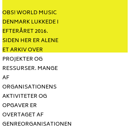
OBS! WORLD MUSIC
DENMARK LUKKEDE I
EFTERÅRET 2016.
SIDEN HER ER ALENE
ET ARKIV OVER
PROJEKTER OG
RESSURSER. MANGE
AF
ORGANISATIONENS
AKTIVITETER OG
OPGAVER ER
OVERTAGET AF
GENREORGANISATIONEN