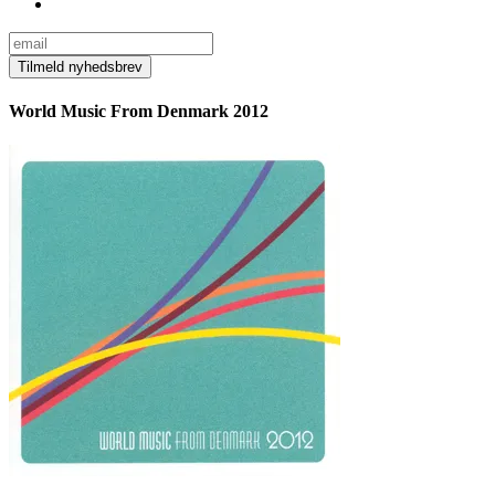
World Music From Denmark 2012