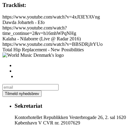
Tracklist:
https://www.youtube.com/watch?v=4xJl3EYAVng
Dawda Jobarteh - Efo
https://www.youtube.com/watch?
time_continue=2&v=h16mhWPqNHg
Kalaha - Nilaborre (Live @ Radar 2016)
https://www.youtube.com/watch?v=BBSDRjJrYUo
Total Hip Replacement - New Possibilities
Sekretariat
Kontorhotellet Republikken Vesterbrogade 26, 2. sal 1620
København V CVR nr. 29107629