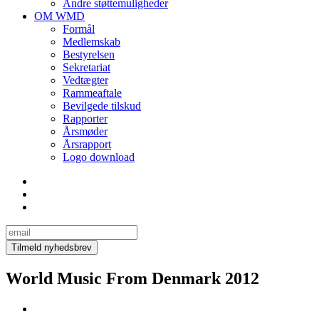
Andre støttemuligheder
OM WMD
Formål
Medlemskab
Bestyrelsen
Sekretariat
Vedtægter
Rammeaftale
Bevilgede tilskud
Rapporter
Årsmøder
Årsrapport
Logo download
World Music From Denmark 2012