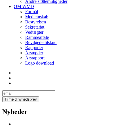
Andre støttemuligheder
OM WMD
Formål
Medlemskab
Bestyrelsen
Sekretariat
Vedtægter
Rammeaftale
Bevilgede tilskud
Rapporter
Årsmøder
Årsrapport
Logo download
Nyheder