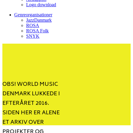
Logo download
Genreorganisationer
JazzDanmark
ROSA
ROSA Folk
SNYK
OBS! WORLD MUSIC
DENMARK LUKKEDE I
EFTERÅRET 2016.
SIDEN HER ER ALENE
ET ARKIV OVER
PROJEKTER OG