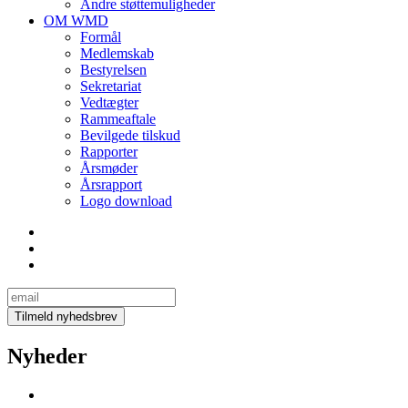
Andre støttemuligheder
OM WMD
Formål
Medlemskab
Bestyrelsen
Sekretariat
Vedtægter
Rammeaftale
Bevilgede tilskud
Rapporter
Årsmøder
Årsrapport
Logo download
Nyheder