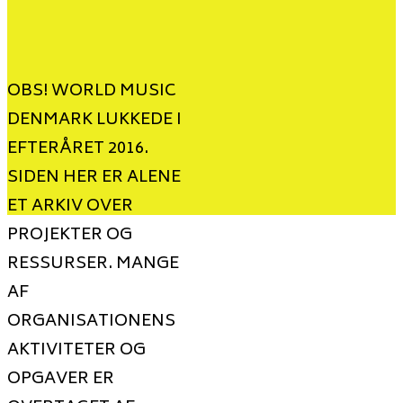
OBS! WORLD MUSIC
DENMARK LUKKEDE I
EFTERÅRET 2016.
SIDEN HER ER ALENE
ET ARKIV OVER
PROJEKTER OG
RESSURSER. MANGE
AF
ORGANISATIONENS
AKTIVITETER OG
OPGAVER ER