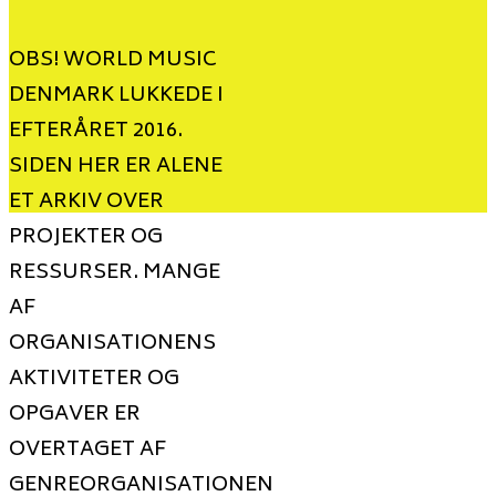
OBS! WORLD MUSIC
DENMARK LUKKEDE I
EFTERÅRET 2016.
SIDEN HER ER ALENE
ET ARKIV OVER
PROJEKTER OG
RESSURSER. MANGE
AF
ORGANISATIONENS
AKTIVITETER OG
OPGAVER ER
OVERTAGET AF
GENREORGANISATIONEN