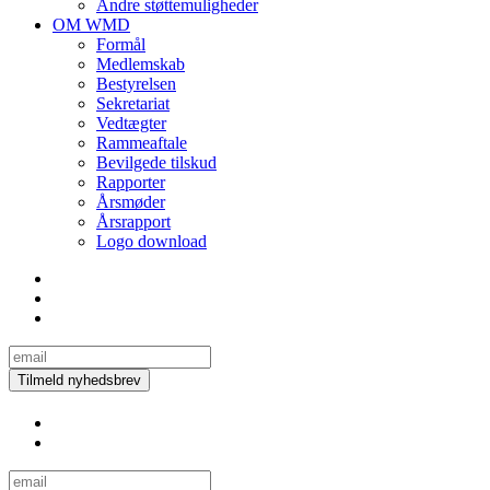
Andre støttemuligheder
OM WMD
Formål
Medlemskab
Bestyrelsen
Sekretariat
Vedtægter
Rammeaftale
Bevilgede tilskud
Rapporter
Årsmøder
Årsrapport
Logo download