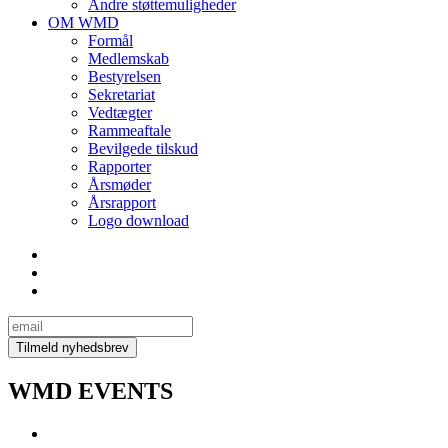
Andre støttemuligheder
OM WMD
Formål
Medlemskab
Bestyrelsen
Sekretariat
Vedtægter
Rammeaftale
Bevilgede tilskud
Rapporter
Årsmøder
Årsrapport
Logo download
WMD EVENTS