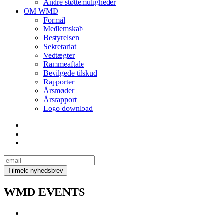
Andre støttemuligheder
OM WMD
Formål
Medlemskab
Bestyrelsen
Sekretariat
Vedtægter
Rammeaftale
Bevilgede tilskud
Rapporter
Årsmøder
Årsrapport
Logo download
WMD EVENTS