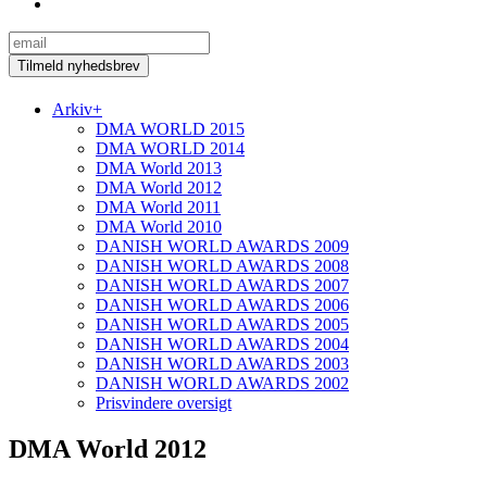
Arkiv
+
DMA WORLD 2015
DMA WORLD 2014
DMA World 2013
DMA World 2012
DMA World 2011
DMA World 2010
DANISH WORLD AWARDS 2009
DANISH WORLD AWARDS 2008
DANISH WORLD AWARDS 2007
DANISH WORLD AWARDS 2006
DANISH WORLD AWARDS 2005
DANISH WORLD AWARDS 2004
DANISH WORLD AWARDS 2003
DANISH WORLD AWARDS 2002
Prisvindere oversigt
DMA World 2012