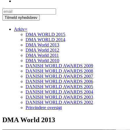
Arkiv
+
DMA WORLD 2015
DMA WORLD 2014
DMA World 2013
DMA World 2012
DMA World 2011
DMA World 2010
DANISH WORLD AWARDS 2009
DANISH WORLD AWARDS 2008
DANISH WORLD AWARDS 2007
DANISH WORLD AWARDS 2006
DANISH WORLD AWARDS 2005
DANISH WORLD AWARDS 2004
DANISH WORLD AWARDS 2003
DANISH WORLD AWARDS 2002
Prisvindere oversigt
DMA World 2013