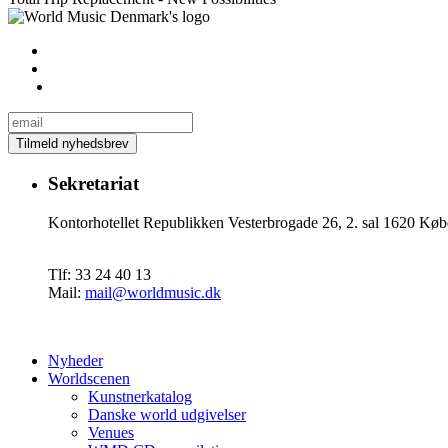
Sekretariat
Kontorhotellet Republikken Vesterbrogade 26, 2. sal 1620 
Tlf: 33 24 40 13
Mail:
mail@worldmusic.dk
Nyheder
Worldscenen
Kunstnerkatalog
Danske world udgivelser
Venues