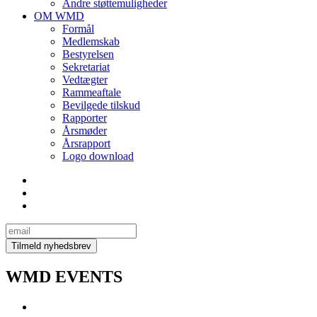
Andre støttemuligheder
OM WMD
Formål
Medlemskab
Bestyrelsen
Sekretariat
Vedtægter
Rammeaftale
Bevilgede tilskud
Rapporter
Årsmøder
Årsrapport
Logo download
WMD EVENTS